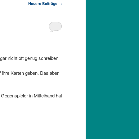
Neuere Beiträge
→
ar nicht oft genug schreiben.
 ihre Karten geben. Das aber
r Gegenspieler in Mittelhand hat