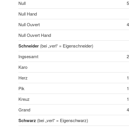
Null
Null Hand
Null Ouvert
Null Ouvert Hand
Schneider
(bei „verl“ = Eigenschneider)
Ingsesamt
Karo
Herz
Pik
Kreuz
Grand
Schwarz
(bei „verl“ = Eigenschwarz)