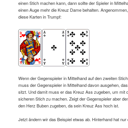
einen Stich machen kann, dann sollte der Spieler in Mittel
einen Auge mehr die Kreuz Dame behalten. Angenommen, de
diese Karten in Trumpf:
Wenn der Gegenspieler in Mittelhand auf den zweiten Stich
muss der Gegenspieler in Mittelhand davon ausgehen, dass
sitzt. Und damit muss er das Kreuz Ass zugeben, um mit
sicheren Stich zu machen. Zeigt der Gegenspieler aber d
den Herz Buben zugeben, da sein Kreuz Ass hoch ist.
Jetzt ändern wir das Beispiel etwas ab. Hinterhand hat nur