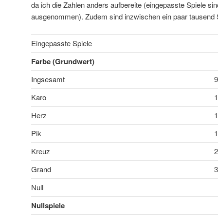
da ich die Zahlen anders aufbereite (eingepasste Spiele s
ausgenommen). Zudem sind inzwischen ein paar tausend
Eingepasste Spiele
Farbe (Grundwert)
Ingsesamt
Karo
Herz
Pik
Kreuz
Grand
Null
Nullspiele