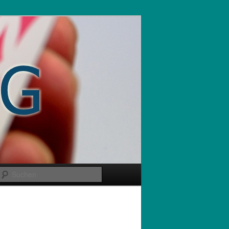
Suchen